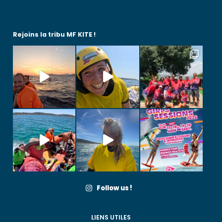
Rejoins la tribu MF KITE !
Follow us !
LIENS UTILES