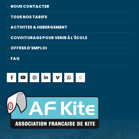
NOUS CONTACTER
TOUS NOS TARIFS
ACTIVITES & HEBERGEMENT
COVOITURAGE POUR VENIR À L’ÉCOLE
OFFRES D’EMPLOI
FAQ