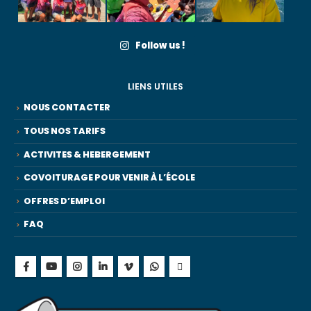
Follow us !
LIENS UTILES
NOUS CONTACTER
TOUS NOS TARIFS
ACTIVITES & HEBERGEMENT
COVOITURAGE POUR VENIR À L’ÉCOLE
OFFRES D’EMPLOI
FAQ