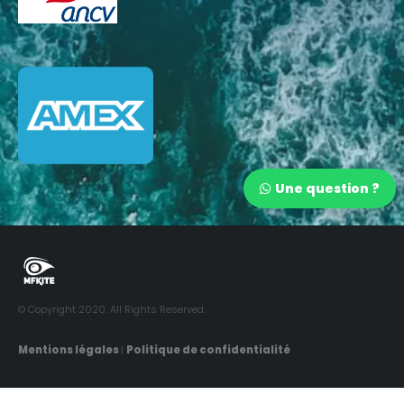
Une question ?
© Copyright 2020. All Rights Reserved.
Mentions légales
|
Politique de confidentialité