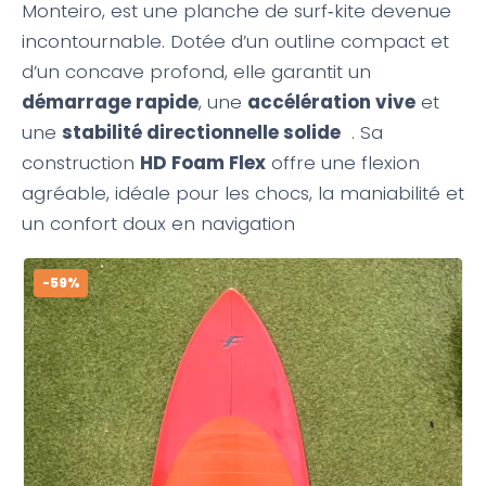
Monteiro, est une planche de surf‑kite devenue
incontournable. Dotée d’un outline compact et
d’un concave profond, elle garantit un
démarrage rapide
, une
accélération vive
et
une
stabilité directionnelle solide
. Sa
construction
HD Foam Flex
offre une flexion
agréable, idéale pour les chocs, la maniabilité et
un confort doux en navigation
-59%