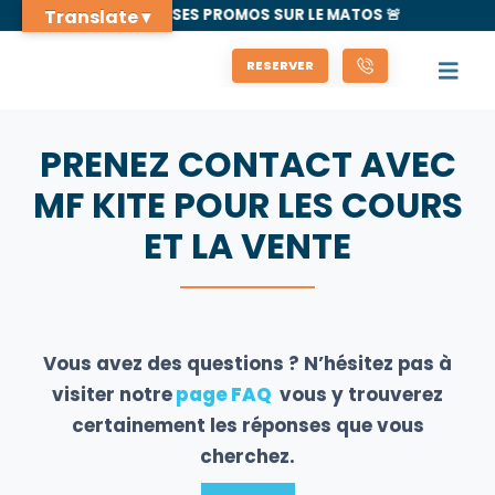
Translate ▾
🚨 GROSSES PROMOS SUR LE MATOS 🚨
RESERVER
PRENEZ CONTACT AVEC
MF KITE POUR LES COURS
ET LA VENTE
Vous avez des questions ? N’hésitez pas à
visiter notre
page FAQ
vous y trouverez
certainement les réponses que vous
cherchez.