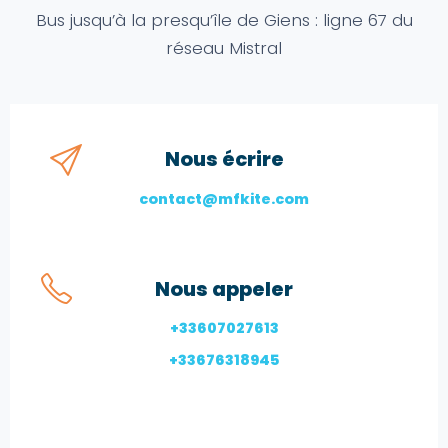
Bus jusqu’à la presqu’île de Giens : ligne 67 du
réseau Mistral
Nous écrire
contact@mfkite.com
Nous appeler
+33607027613
+33676318945