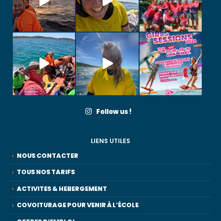
Follow us !
LIENS UTILES
NOUS CONTACTER
TOUS NOS TARIFS
ACTIVITES & HEBERGEMENT
COVOITURAGE POUR VENIR À L’ÉCOLE