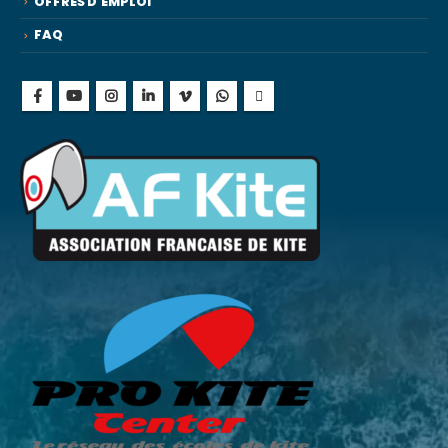
OFFRES D’EMPLOI
FAQ