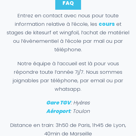
FAQ
Entrez en contact avec nous pour toute
information relative à l’école, les
cours
et
stages de kitesurf et wingfoil, l’achat de matériel
ou l’évènementiel à l’école par mail ou par
téléphone.
Notre équipe à l’accueil est là pour vous
répondre toute l’année 7j/7. Nous sommes
joignables par téléphone, par email ou par
whatsapp.
Gare TGV
: Hyères
Aéroport
: Toulon
Distance en train: 3h50 de Paris, 1h45 de Lyon,
40min de Marseille