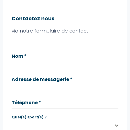
Contactez nous
via notre formulaire de contact
Nom
*
Adresse de messagerie
*
Téléphone
*
Quel(s) sport(s) ?