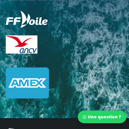
Une question ?