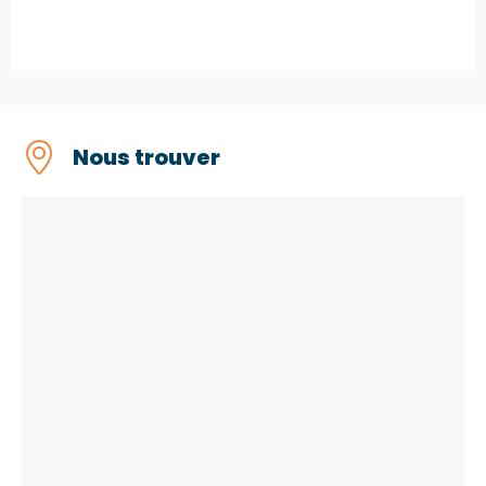
Nous trouver