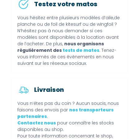
Testez votre matos
Vous hésitez entre plusieurs modèles d’aile,de
planche ou de foil de kitesurf ou de wingfoil ?
N’hésitez pas à nous demander si ces
modèles sont disponibles à la location avant
de l’acheter. De plus,
nous organisons
régulièrement des
tests de matos
. Tenez-
vous informés de ces évènements en nous
suivant sur les réseaux sociaux.
Livraison
Vous n’êtes pas du coin ? Aucun soucis, nous
faisons des envois par
nos transporteurs
partenaires
.
Contactez nous
pour connaître les stocks
disponibles au shop.
Pour toute information concernant le shop,