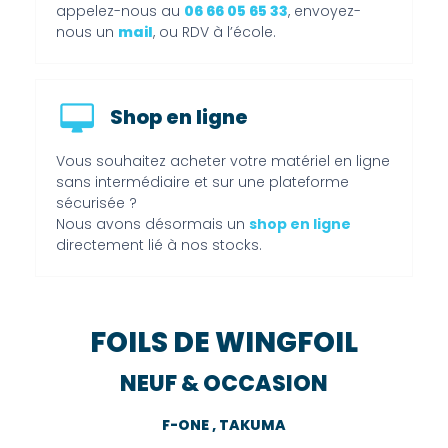
appelez-nous au
06 66 05 65 33
, envoyez-
nous un
mail
, ou RDV à l’école.
Shop en ligne
Vous souhaitez acheter votre matériel en ligne
sans intermédiaire et sur une plateforme
sécurisée ?
Nous avons désormais un
shop en ligne
directement lié à nos stocks.
FOILS DE WINGFOIL
NEUF & OCCASION
F-ONE , TAKUMA