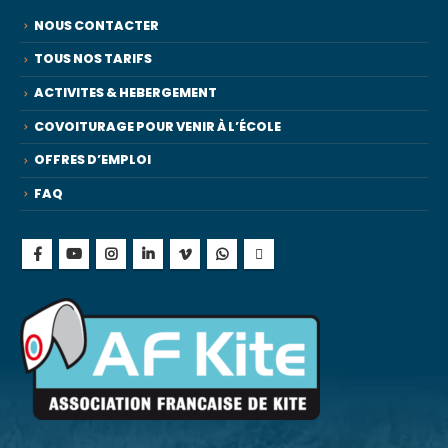
NOUS CONTACTER
TOUS NOS TARIFS
ACTIVITES & HEBERGEMENT
COVOITURAGE POUR VENIR À L’ÉCOLE
OFFRES D’EMPLOI
FAQ