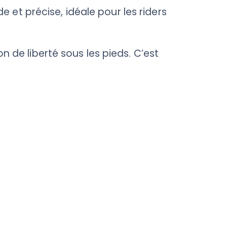
de et précise, idéale pour les riders
n de liberté sous les pieds. C’est