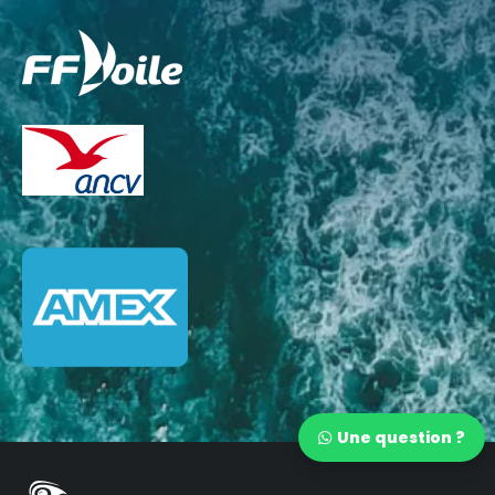
Une question ?