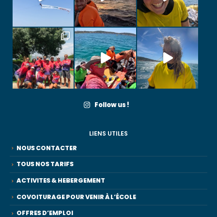
Follow us !
LIENS UTILES
NOUS CONTACTER
TOUS NOS TARIFS
ACTIVITES & HEBERGEMENT
COVOITURAGE POUR VENIR À L’ÉCOLE
OFFRES D’EMPLOI