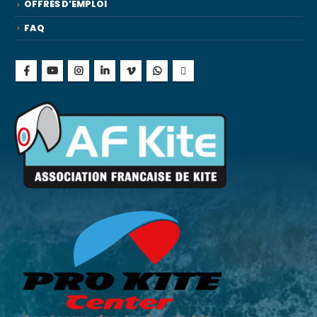
OFFRES D’EMPLOI
FAQ