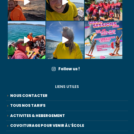
Follow us !
LIENS UTILES
NOUS CONTACTER
TOUS NOS TARIFS
ACTIVITES & HEBERGEMENT
COVOITURAGE POUR VENIR À L’ÉCOLE