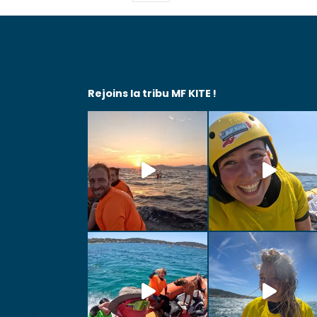
Rejoins la tribu MF KITE !