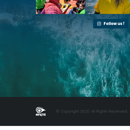
Follow us !
© Copyright 2020. All Rights Reserved.