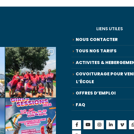
LIENS UTILES
NOUS CONTACTER
TOUS NOS TARIFS
ACTIVITES & HEBERGEME
COVOITURAGE POUR VENI
L’ÉCOLE
OFFRES D’EMPLOI
FAQ