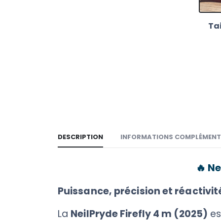
Tai
DESCRIPTION
INFORMATIONS COMPLÉMENT
🔥
Ne
Puissance, précision et réactivit
La
NeilPryde Firefly 4 m (2025)
es