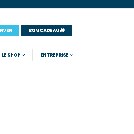
ERVER
BON CADEAU 🎁
LE SHOP
ENTREPRISE