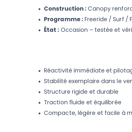
Construction :
Canopy renforc
Programme :
Freeride / Surf / 
État :
Occasion – testée et véri
Réactivité immédiate et pilota
Stabilité exemplaire dans le ven
Structure rigide et durable
Traction fluide et équilibrée
Compacte, légère et facile à m