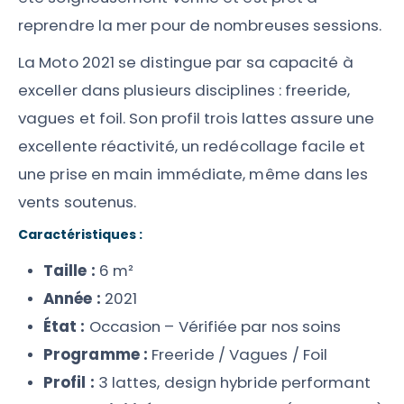
reprendre la mer pour de nombreuses sessions.
La Moto 2021 se distingue par sa capacité à
exceller dans plusieurs disciplines : freeride,
vagues et foil. Son profil trois lattes assure une
excellente réactivité, un redécollage facile et
une prise en main immédiate, même dans les
vents soutenus.
Caractéristiques :
Taille :
6 m²
Année :
2021
État :
Occasion – Vérifiée par nos soins
Programme :
Freeride / Vagues / Foil
Profil :
3 lattes, design hybride performant