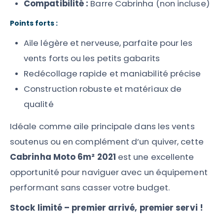
Compatibilité :
Barre Cabrinha (non incluse)
Points forts :
Aile légère et nerveuse, parfaite pour les
vents forts ou les petits gabarits
Redécollage rapide et maniabilité précise
Construction robuste et matériaux de
qualité
Idéale comme aile principale dans les vents
soutenus ou en complément d’un quiver, cette
Cabrinha Moto 6m² 2021
est une excellente
opportunité pour naviguer avec un équipement
performant sans casser votre budget.
Stock limité – premier arrivé, premier servi !