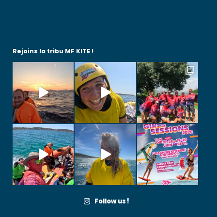
Rejoins la tribu MF KITE !
Follow us !