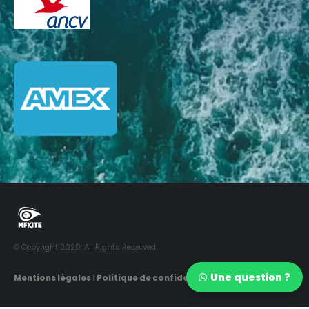
© Copyright 2020. All Rights Reserved.
Une question ?
Mentions légales
|
Politique de confidentialité