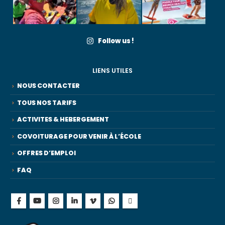
Follow us !
LIENS UTILES
NOUS CONTACTER
TOUS NOS TARIFS
ACTIVITES & HEBERGEMENT
COVOITURAGE POUR VENIR À L’ÉCOLE
OFFRES D’EMPLOI
FAQ