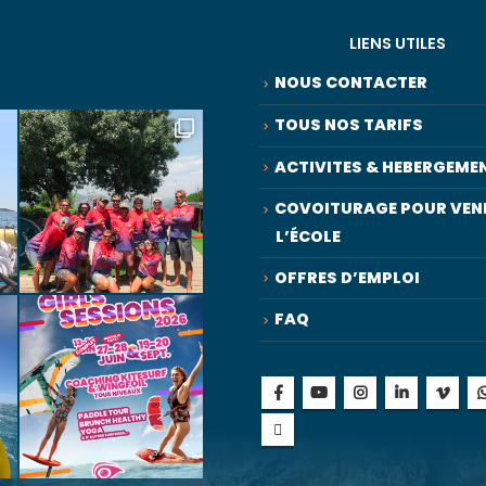
LIENS UTILES
NOUS CONTACTER
TOUS NOS TARIFS
ACTIVITES & HEBERGEME
COVOITURAGE POUR VENI
L’ÉCOLE
OFFRES D’EMPLOI
FAQ