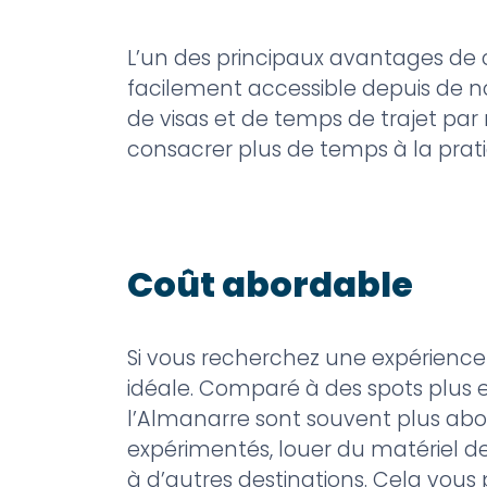
L’un des principaux avantages de ch
facilement accessible depuis de n
de visas et de temps de trajet par
consacrer plus de temps à la prat
Coût abordable
Si vous recherchez une expérience 
idéale. Comparé à des spots plus exo
l’Almanarre sont souvent plus abo
expérimentés, louer du matériel d
à d’autres destinations. Cela vous