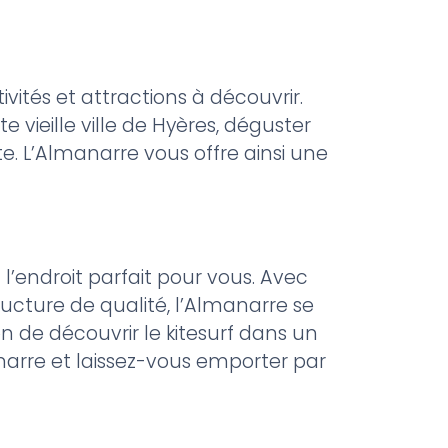
ivités et attractions à découvrir.
vieille ville de Hyères, déguster
ôte. L’Almanarre vous offre ainsi une
 l’endroit parfait pour vous. Avec
ructure de qualité, l’Almanarre se
 de découvrir le kitesurf dans un
narre et laissez-vous emporter par