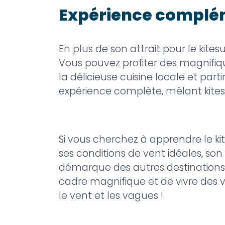
Expérience complé
En plus de son attrait pour le kites
Vous pouvez profiter des magnifiqu
la délicieuse cuisine locale et part
expérience complète, mêlant kitesu
Si vous cherchez à apprendre le kit
ses conditions de vent idéales, son
démarque des autres destinations 
cadre magnifique et de vivre des 
le vent et les vagues !