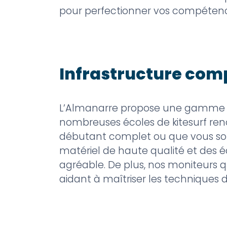
pour perfectionner vos compétenc
Infrastructure com
L’Almanarre propose une gamme com
nombreuses écoles de kitesurf ren
débutant complet ou que vous so
matériel de haute qualité et des é
agréable. De plus, nos moniteurs q
aidant à maîtriser les techniques 