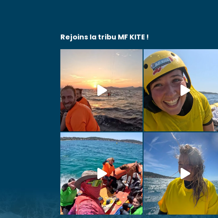
Rejoins la tribu MF KITE !