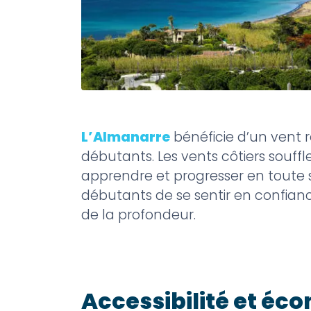
L’Almanarre
bénéficie d’un vent r
débutants. Les vents côtiers souff
apprendre et progresser en toute 
débutants de se sentir en confianc
de la profondeur.
Accessibilité et éc