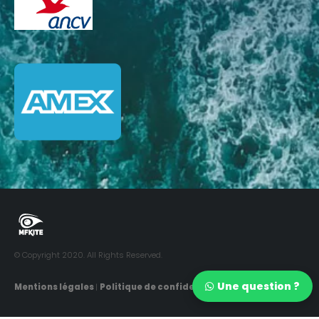
© Copyright 2020. All Rights Reserved.
Une question ?
Mentions légales
|
Politique de confidentialité