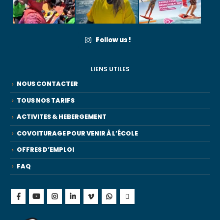
Follow us !
LIENS UTILES
NOUS CONTACTER
TOUS NOS TARIFS
ACTIVITES & HEBERGEMENT
COVOITURAGE POUR VENIR À L’ÉCOLE
OFFRES D’EMPLOI
FAQ