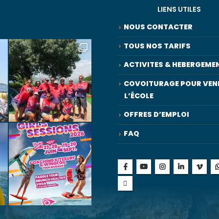
LIENS UTILES
NOUS CONTACTER
TOUS NOS TARIFS
ACTIVITES & HEBERGEME
COVOITURAGE POUR VENI
L’ÉCOLE
OFFRES D’EMPLOI
FAQ