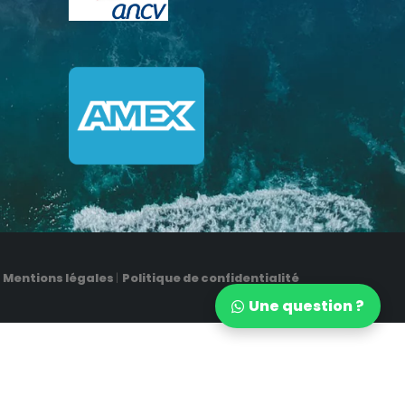
Mentions légales
|
Politique de confidentialité
Une question ?