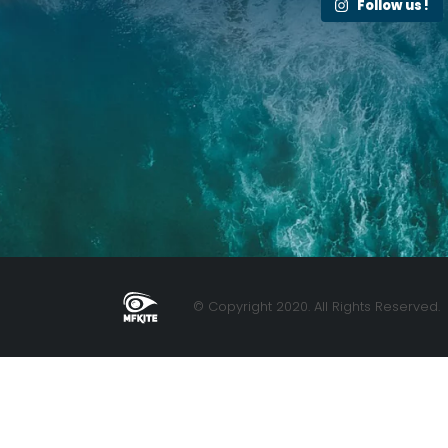
Follow us !
© Copyright 2020. All Rights Reserved.