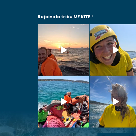
Rejoins la tribu MF KITE !