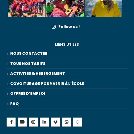
Follow us !
LIENS UTILES
NOUS CONTACTER
TOUS NOS TARIFS
ACTIVITES & HEBERGEMENT
COVOITURAGE POUR VENIR À L’ÉCOLE
OFFRES D’EMPLOI
FAQ