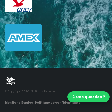
© Copyright 2020. All Rights Reserved.
Une question ?
Mentions légales
|
Politique de confidentialité