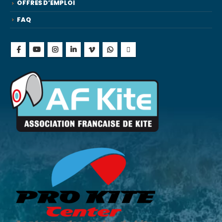
OFFRES D’EMPLOI
FAQ