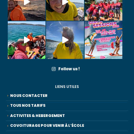
Follow us !
LIENS UTILES
NOUS CONTACTER
TOUS NOS TARIFS
ACTIVITES & HEBERGEMENT
COVOITURAGE POUR VENIR À L’ÉCOLE