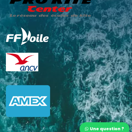
Une question ?