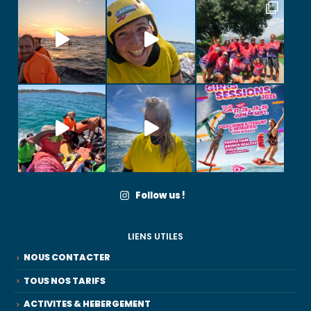
Follow us !
LIENS UTILES
NOUS CONTACTER
TOUS NOS TARIFS
ACTIVITES & HEBERGEMENT