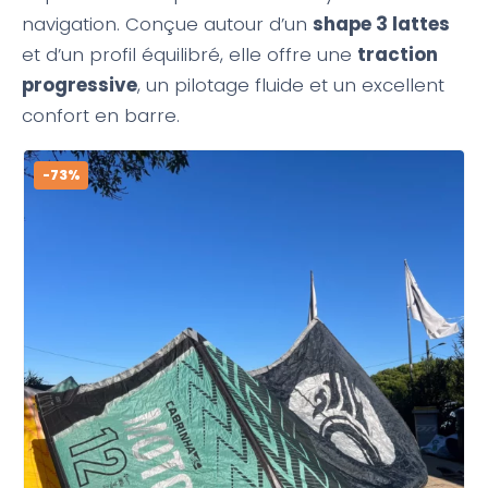
navigation. Conçue autour d’un
shape 3 lattes
et d’un profil équilibré, elle offre une
traction
progressive
, un pilotage fluide et un excellent
confort en barre.
-73%