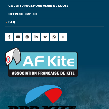
COVOITURAGE POUR VENIR À L’ÉCOLE
OFFRES D’EMPLOI
FAQ