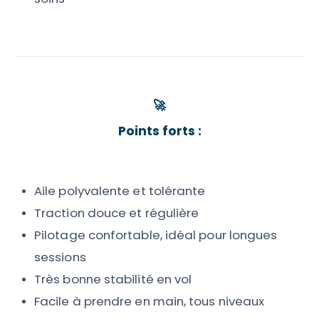
🚀
Points forts :
Aile polyvalente et tolérante
Traction douce et régulière
Pilotage confortable, idéal pour longues
sessions
Très bonne stabilité en vol
Facile à prendre en main, tous niveaux