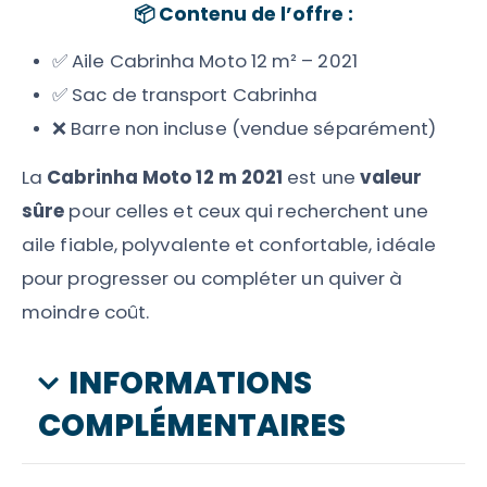
📦
Contenu de l’offre :
✅ Aile Cabrinha Moto 12 m² – 2021
✅ Sac de transport Cabrinha
❌ Barre non incluse (vendue séparément)
La
Cabrinha Moto 12 m 2021
est une
valeur
sûre
pour celles et ceux qui recherchent une
aile fiable, polyvalente et confortable, idéale
pour progresser ou compléter un quiver à
moindre coût.
INFORMATIONS
COMPLÉMENTAIRES