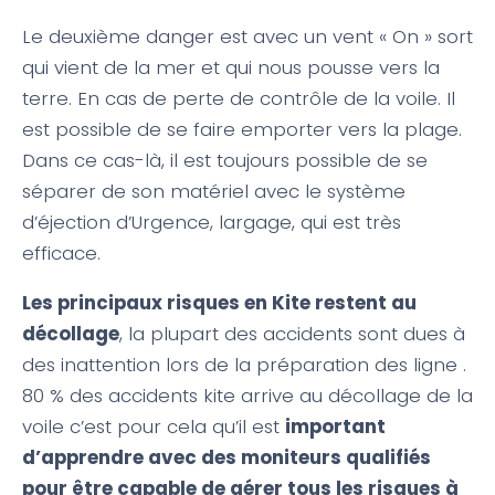
Le deuxième danger est avec un vent « On » sort
qui vient de la mer et qui nous pousse vers la
terre. En cas de perte de contrôle de la voile. Il
est possible de se faire emporter vers la plage.
Dans ce cas-là, il est toujours possible de se
séparer de son matériel avec le système
d’éjection d’Urgence, largage, qui est très
efficace.
Les principaux risques en Kite restent au
décollage
, la plupart des accidents sont dues à
des inattention lors de la préparation des ligne .
80 % des accidents kite arrive au décollage de la
voile c’est pour cela qu’il est
important
d’apprendre avec des moniteurs qualifiés
pour être capable de gérer tous les risques à