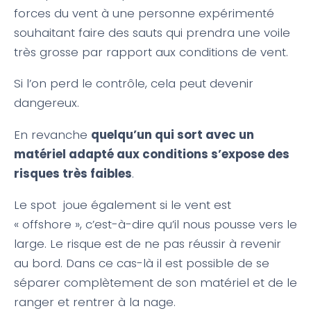
forces du vent à une personne expérimenté
souhaitant faire des sauts qui prendra une voile
très grosse par rapport aux conditions de vent.
Si l’on perd le contrôle, cela peut devenir
dangereux.
En revanche
quelqu’un qui sort avec un
matériel adapté aux conditions s’expose des
risques très faibles
.
Le spot joue également si le vent est
« offshore », c’est-à-dire qu’il nous pousse vers le
large. Le risque est de ne pas réussir à revenir
au bord. Dans ce cas-là il est possible de se
séparer complètement de son matériel et de le
ranger et rentrer à la nage.