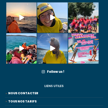
Follow us !
LIENS UTILES
NOUS CONTACTER
TOUS NOS TARIFS