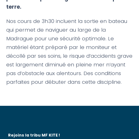
terre.
Nos cours de 3h30 incluent la sortie en bateau
qui permet de naviguer au large de la
Madrague pour une sécurité optimale. Le
matériel étant préparé par le moniteur et
décollé par ses soins, le risque d’accidents grave
est largement diminué en pleine mer n’ayant
pas d’obstacle aux alentours. Des conditions
parfaites pour débuter dans cette discipline.
Rejoins la tribu MF KITE !