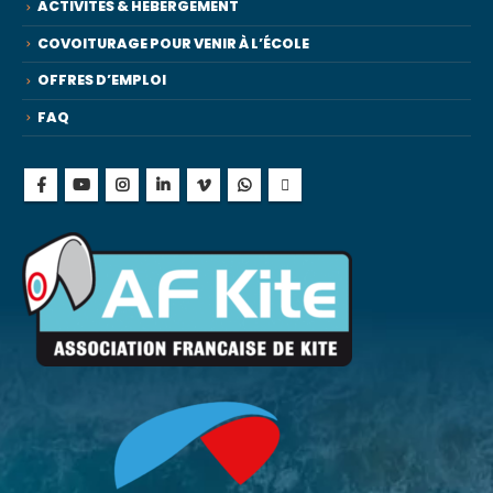
ACTIVITES & HEBERGEMENT
COVOITURAGE POUR VENIR À L’ÉCOLE
OFFRES D’EMPLOI
FAQ