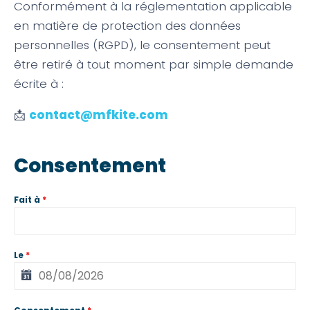
Conformément à la réglementation applicable
en matière de protection des données
personnelles (RGPD), le consentement peut
être retiré à tout moment par simple demande
écrite à :
📩
contact@mfkite.com
Consentement
Fait à
*
Le
*