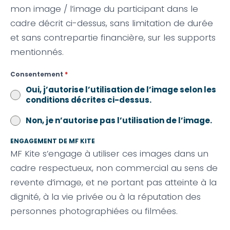
mon image / l’image du participant dans le
cadre décrit ci-dessus, sans limitation de durée
et sans contrepartie financière, sur les supports
mentionnés.
Consentement
*
Oui, j’autorise l’utilisation de l’image selon les
conditions décrites ci-dessus.
Non, je n’autorise pas l’utilisation de l’image.
ENGAGEMENT DE MF KITE
MF Kite s’engage à utiliser ces images dans un
cadre respectueux, non commercial au sens de
revente d’image, et ne portant pas atteinte à la
dignité, à la vie privée ou à la réputation des
personnes photographiées ou filmées.