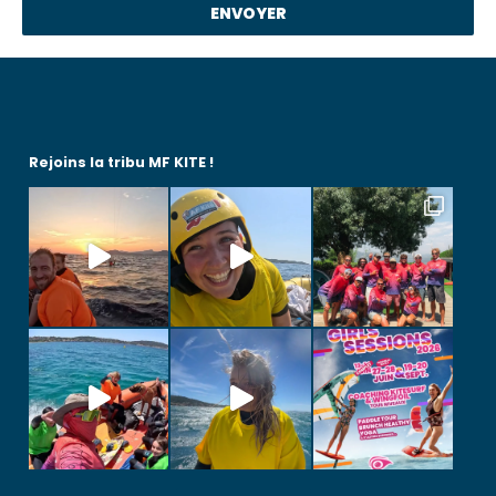
ENVOYER
Rejoins la tribu MF KITE !