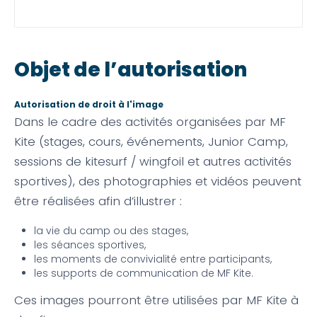
Objet de l’autorisation
Autorisation de droit à l'image
Dans le cadre des activités organisées par MF
Kite (stages, cours, événements, Junior Camp,
sessions de kitesurf / wingfoil et autres activités
sportives), des photographies et vidéos peuvent
être réalisées afin d’illustrer :
la vie du camp ou des stages,
les séances sportives,
les moments de convivialité entre participants,
les supports de communication de MF Kite.
Ces images pourront être utilisées par MF Kite à