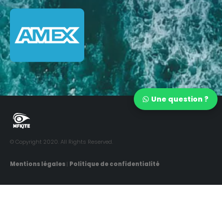
Une question ?
© Copyright 2020. All Rights Reserved.
Mentions légales
|
Politique de confidentialité