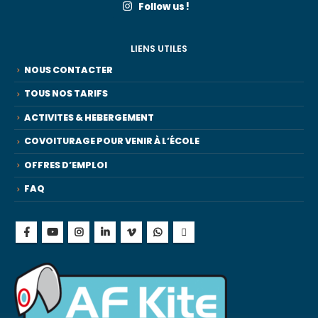
Follow us !
LIENS UTILES
NOUS CONTACTER
TOUS NOS TARIFS
ACTIVITES & HEBERGEMENT
COVOITURAGE POUR VENIR À L’ÉCOLE
OFFRES D’EMPLOI
FAQ