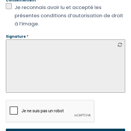
Consentement
*
Je reconnais avoir lu et accepté les
présentes conditions d’autorisation de droit
à l’image.
Signature
*