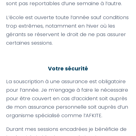
sont pas reportables d’une semaine à l’autre.
L’école est ouverte toute l’année sauf conditions
trop extrêmes, notamment en hiver où les
gérants se réservent le droit de ne pas assurer
certaines sessions.
Votre sécurité
La souscription à une assurance est obligatoire
pour l’année. Je m’engage à faire le nécessaire
pour être couvert en cas d’accident soit auprès
de mon assurance personnelle soit auprès d’un
organisme spécialisé comme l’AFKITE.
Durant mes sessions encadrées je bénéficie de