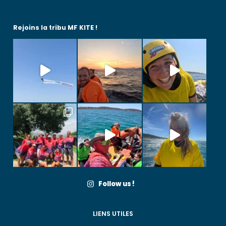
Rejoins la tribu MF KITE !
Follow us !
LIENS UTILES