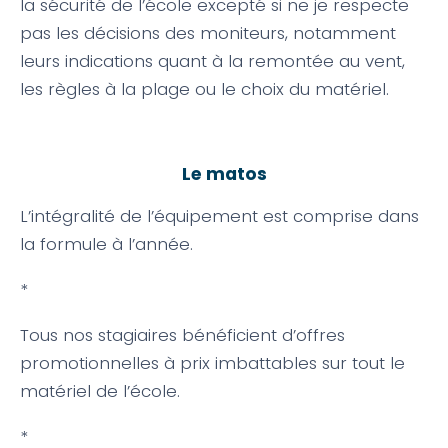
la sécurité de l’école excepté si ne je respecte
pas les décisions des moniteurs, notamment
leurs indications quant à la remontée au vent,
les règles à la plage ou le choix du matériel.
Le matos
L’intégralité de l’équipement est comprise dans
la formule à l’année.
*
Tous nos stagiaires bénéficient d’offres
promotionnelles à prix imbattables sur tout le
matériel de l’école.
*