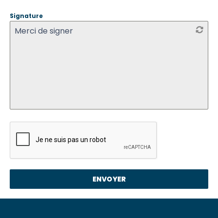
Signature
Merci de signer
ENVOYER