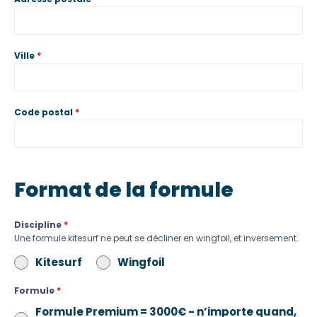
Ville
*
Code postal
*
Format de la formule
Discipline
*
Une formule kitesurf ne peut se décliner en wingfoil, et inversement.
Kitesurf
Wingfoil
Formule
*
Formule Premium = 3000€ - n’importe quand,