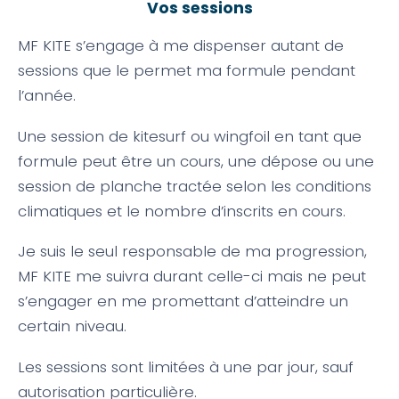
Vos sessions
MF KITE s’engage à me dispenser autant de
sessions que le permet ma formule pendant
l’année.
Une session de kitesurf ou wingfoil en tant que
formule peut être un cours, une dépose ou une
session de planche tractée selon les conditions
climatiques et le nombre d’inscrits en cours.
Je suis le seul responsable de ma progression,
MF KITE me suivra durant celle-ci mais ne peut
s’engager en me promettant d’atteindre un
certain niveau.
Les sessions sont limitées à une par jour, sauf
autorisation particulière.