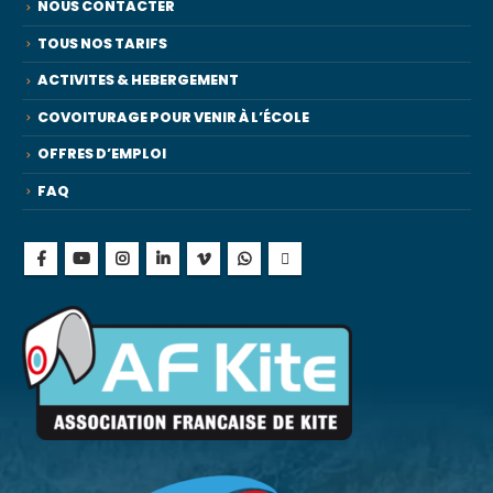
NOUS CONTACTER
TOUS NOS TARIFS
ACTIVITES & HEBERGEMENT
COVOITURAGE POUR VENIR À L’ÉCOLE
OFFRES D’EMPLOI
FAQ