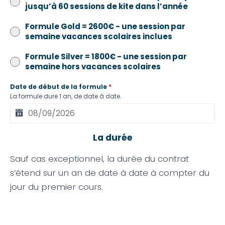
jusqu’à 60 sessions de kite dans l’année
Formule Gold = 2600€ - une session par
semaine vacances scolaires inclues
Formule Silver = 1800€ - une session par
semaine hors vacances scolaires
Date de début de la formule
*
La formule dure 1 an, de date à date.
La durée
Sauf cas exceptionnel, la durée du contrat
s’étend sur un an de date à date à compter du
jour du premier cours.