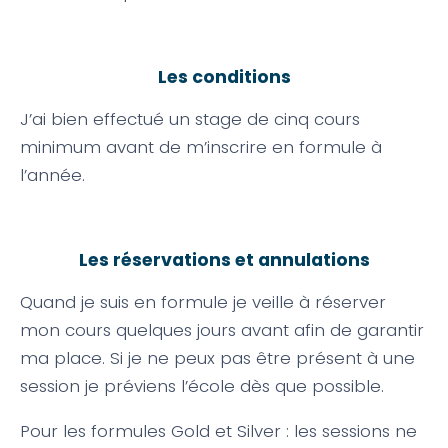
Les conditions
J’ai bien effectué un stage de cinq cours
minimum avant de m’inscrire en formule à
l’année.
Les réservations et annulations
Quand je suis en formule je veille à réserver
mon cours quelques jours avant afin de garantir
ma place. Si je ne peux pas être présent à une
session je préviens l’école dès que possible.
Pour les formules Gold et Silver : les sessions ne