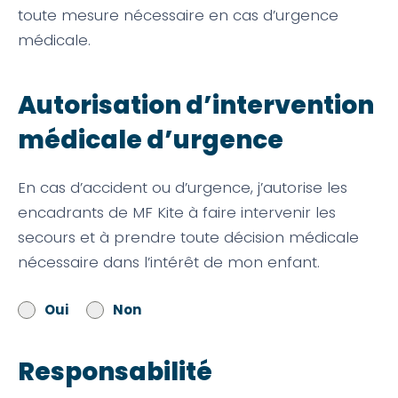
toute mesure nécessaire en cas d’urgence
médicale.
Autorisation d’intervention
médicale d’urgence
En cas d’accident ou d’urgence, j’autorise les
encadrants de MF Kite à faire intervenir les
secours et à prendre toute décision médicale
nécessaire dans l’intérêt de mon enfant.
Oui
Non
Responsabilité