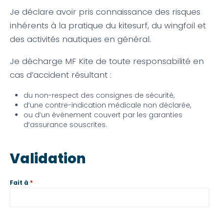
Je déclare avoir pris connaissance des risques
inhérents à la pratique du kitesurf, du wingfoil et
des activités nautiques en général.
Je décharge MF Kite de toute responsabilité en
cas d’accident résultant :
du non-respect des consignes de sécurité,
d’une contre-indication médicale non déclarée,
ou d’un événement couvert par les garanties
d’assurance souscrites.
Validation
Fait à
*