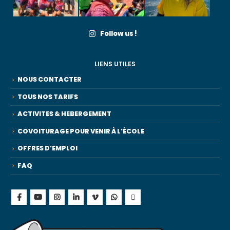
Follow us !
LIENS UTILES
NOUS CONTACTER
TOUS NOS TARIFS
ACTIVITES & HEBERGEMENT
COVOITURAGE POUR VENIR À L’ÉCOLE
OFFRES D’EMPLOI
FAQ