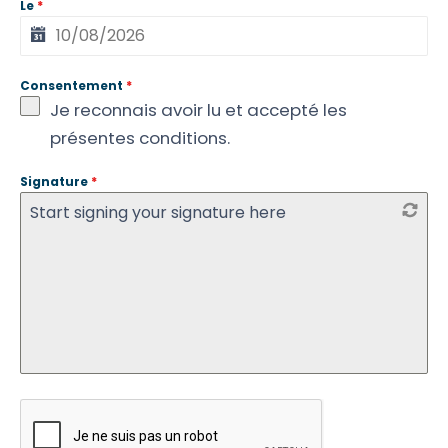
Le
*
Consentement
*
Je reconnais avoir lu et accepté les
présentes conditions.
Signature
*
Start signing your signature here