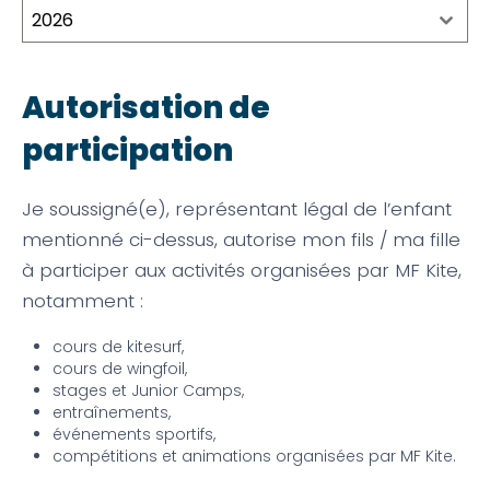
2026
Autorisation de
participation
Je soussigné(e), représentant légal de l’enfant
mentionné ci-dessus, autorise mon fils / ma fille
à participer aux activités organisées par MF Kite,
notamment :
cours de kitesurf,
cours de wingfoil,
stages et Junior Camps,
entraînements,
événements sportifs,
compétitions et animations organisées par MF Kite.