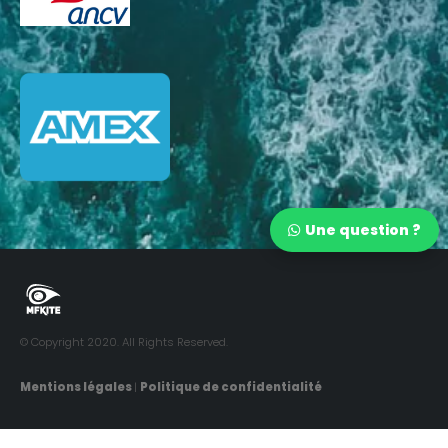
Une question ?
© Copyright 2020. All Rights Reserved.
Mentions légales
|
Politique de confidentialité