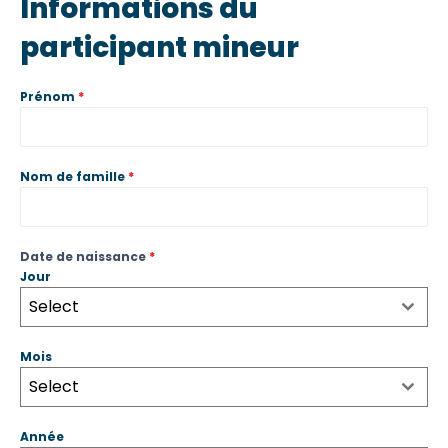
Informations du
participant mineur
Prénom
*
Nom de famille
*
Date de naissance
*
Jour
Select
Mois
Select
Année