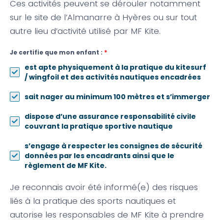
Ces activités peuvent se dérouler notamment
sur le site de l’Almanarre à Hyères ou sur tout
autre lieu d’activité utilisé par MF Kite.
Je certifie que mon enfant :
*
est apte physiquement à la pratique du kitesurf
/ wingfoil et des activités nautiques encadrées
sait nager au minimum 100 mètres et s’immerger
dispose d’une assurance responsabilité civile
couvrant la pratique sportive nautique
s’engage à respecter les consignes de sécurité
données par les encadrants ainsi que le
règlement de MF Kite.
Je reconnais avoir été informé(e) des risques
liés à la pratique des sports nautiques et
autorise les responsables de MF Kite à prendre